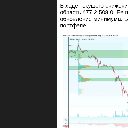
В ходе текущего снижени
область 477.2-508.0. Ее 
обновление минимума. Б
портфеле.