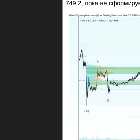
749.2, пока не сформир