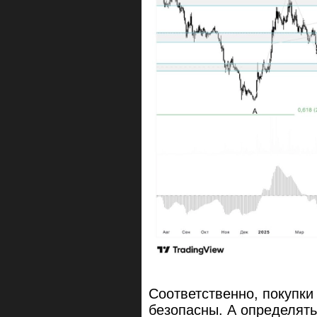
Соответственно, покупки
безопасны. А определят