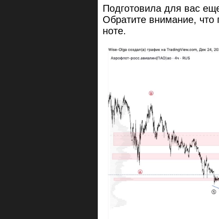
Подготовила для вас еще
Обратите внимание, что 
ноте.