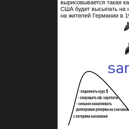
вырисовывается такая ка
США будет высыпать на 
на жителей Германии в 19