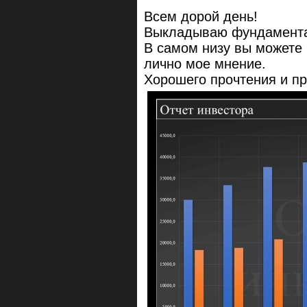
Всем дорой день!
Выкладываю фундаментал
В самом низу вы можете 
лично мое мнение.
Хорошего прочтения и п