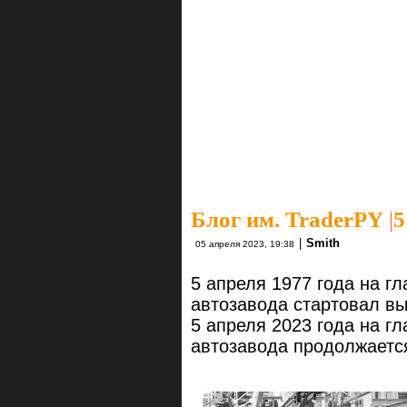
Блог им. TraderPY
|
5
|
Smith
05 апреля 2023, 19:38
5 апреля 1977 года на г
автозавода стартовал в
5 апреля 2023 года на г
автозавода продолжаетс