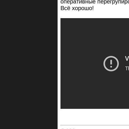
оперативные перегрупиро
Всё хорошо!