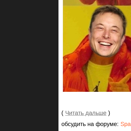
(
Читать дальше
)
обсудить на форуме:
Spa