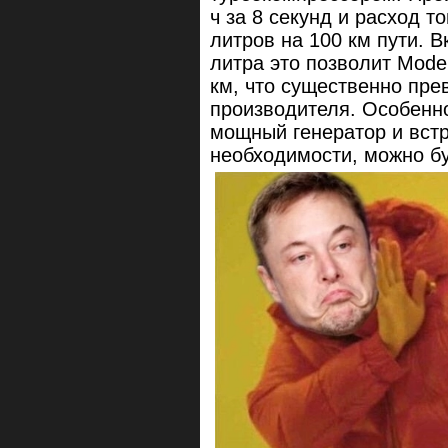
ч за 8 секунд и расход т
литров на 100 км пути. 
литра это позволит Mode
км, что существенно пре
производителя. Особенн
мощный генератор и встр
необходимости, можно бу