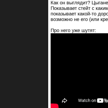
Как он выглядит? Цыгане
Показывает стейт с каки
показывает какой-то доро
возможно не его (или кр
Про него уже шутят: