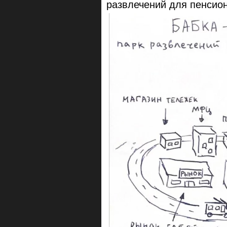
развлечений для пенсио