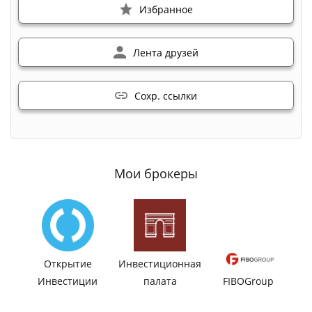
Избранное
Лента друзей
Сохр. ссылки
Мои брокеры
Открытие
Инвестиционная
Инвестиции
палата
FIBOGroup