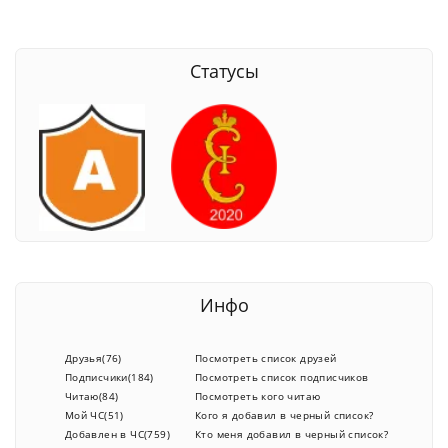
Статусы
Инфо
Друзья(76)
Посмотреть список друзей
Подписчики(184)
Посмотреть список подписчиков
Читаю(84)
Посмотреть кого читаю
Мой ЧС(51)
Кого я добавил в черный список?
Добавлен в ЧС(759)
Кто меня добавил в черный список?