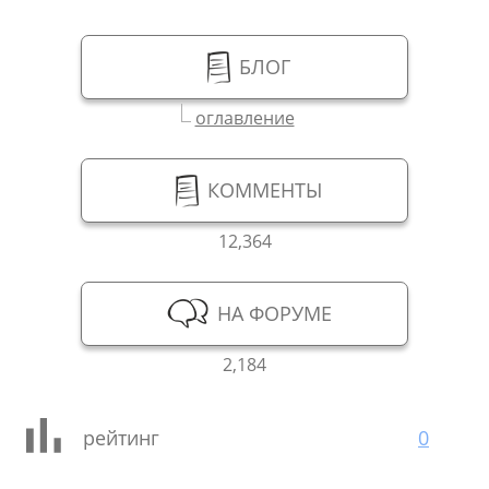
БЛОГ
оглавление
КОММЕНТЫ
12,364
НА ФОРУМЕ
2,184
рейтинг
0