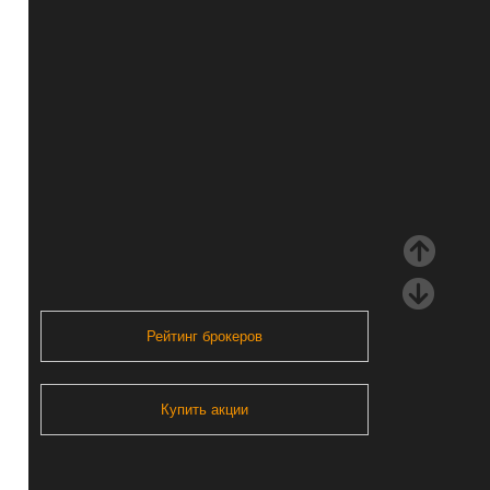
Рейтинг брокеров
Купить акции