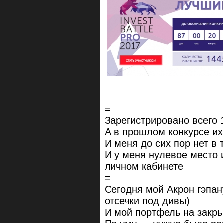
=
Зарегистрировано всего 
А в прошлом конкурсе их
И меня до сих пор нет в 
И у меня нулевое место 
личном кабинете
=
Сегодня мой Акрон гэпан
отсечки под дивы)
И мой портфель на закры