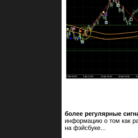
более регулярные сигн
информацию о том как р
на фэйсбуке...