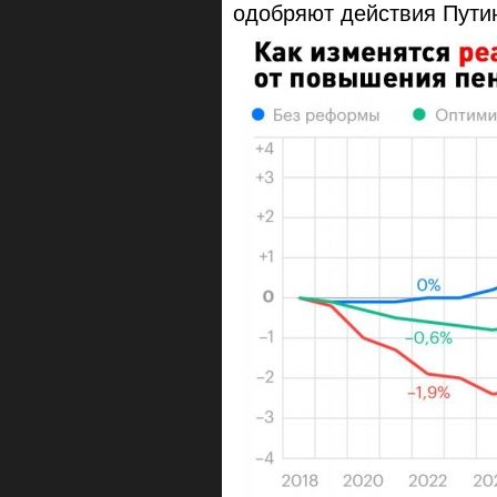
одобряют действия Пути