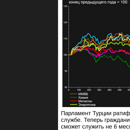
Парламент Турции ратиф
службе. Теперь граждани
сможет служить не 6 меся