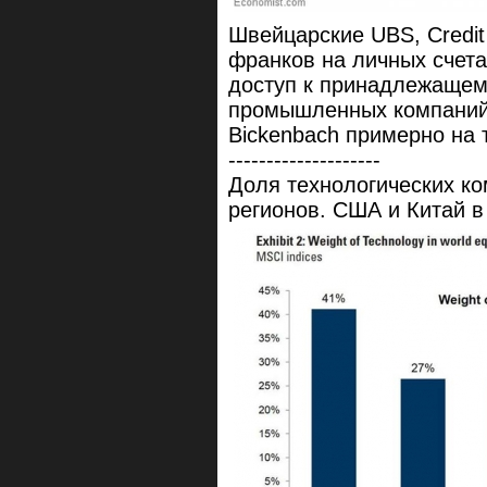
Швейцарские UBS, Credit
франков на личных счета
доступ к принадлежащем
промышленных компаний S
Bickenbach примерно на 
--------------------
Доля технологических ко
регионов. США и Китай в