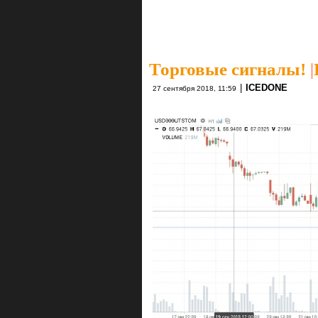
Торговые сигналы!
|
|
ICEDONE
27 сентября 2018, 11:59