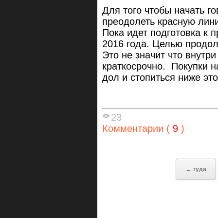
Для того чтобы начать го
преодолеть красную лини
Пока идет подготовка к 
2016 года. Целью продол
Это не значит что внутри
краткосрочно. Покупки на
дол и стопиться ниже это
23
Комментарии (
9
)
← туда