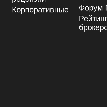
Форум 
Корпоративные
Рейтин
брокер