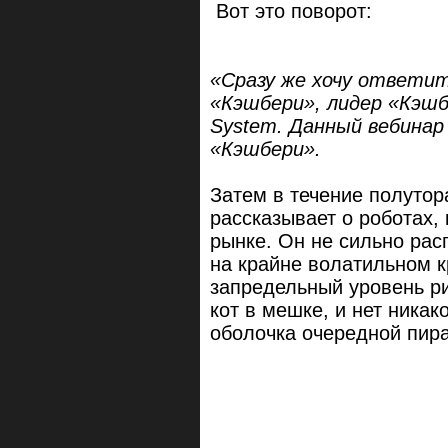
Вот это поворот:
«Сразу же хочу ответит
«Кэшбери», лидер «Кэшбе
System. Данный вебинар
«Кэшбери».
Затем в течение полутор
рассказывает о роботах,
рынке. Он не сильно рас
на крайне волатильном 
запредельный уровень ри
кот в мешке, и нет никак
оболочка очередной пир