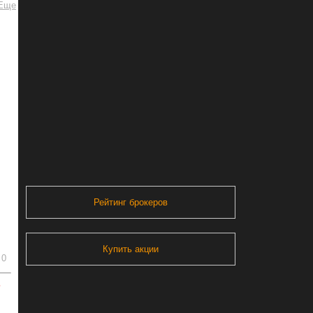
Рейтинг брокеров
Купить акции
0
ь