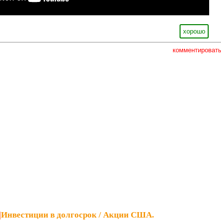
хорошо
комментироват
|
Инвестиции в долгосрок / Акции США.