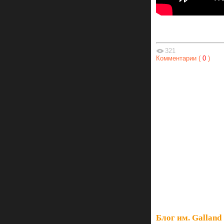
321
Комментарии (
0
)
Блог им. Galland