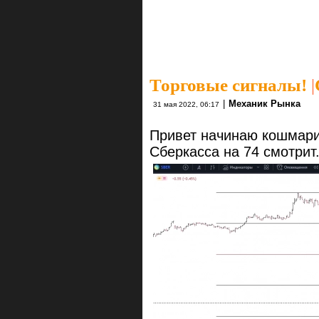
Торговые сигналы!
|
|
Механик Рынка
31 мая 2022, 06:17
Привет начинаю кошмари
Сберкасса на 74 смотрит.