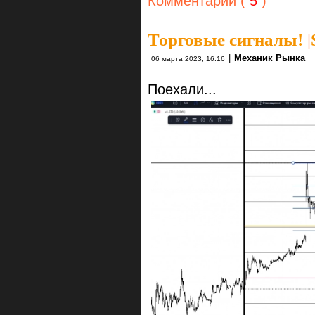
Комментарии (
5
)
Торговые сигналы!
|
|
Механик Рынка
06 марта 2023, 16:16
Поехали...