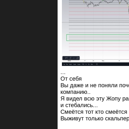
...
От себя
Вы даже и не поняли поч
компанию..
Я видел всю эту Жопу ра
и стебались...
Смеётся тот кто смеётся
Выживут только скальпер