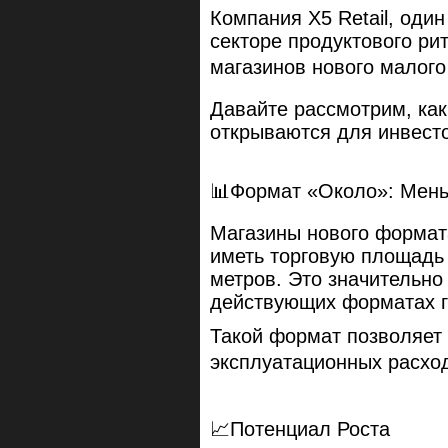
Компания X5 Retail, один
секторе продуктового ри
магазинов нового малого
Давайте рассмотрим, ка
открываются для инвест
📊Формат «Около»: Мен
Магазины нового формат
иметь торговую площадь 
метров. Это значительно
действующих форматах г
Такой формат позволяет 
эксплуатационных расхо
📈Потенциал Роста