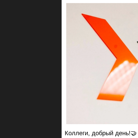
Коллеги, добрый день!🤝