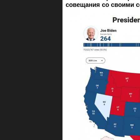
совещания со своими с