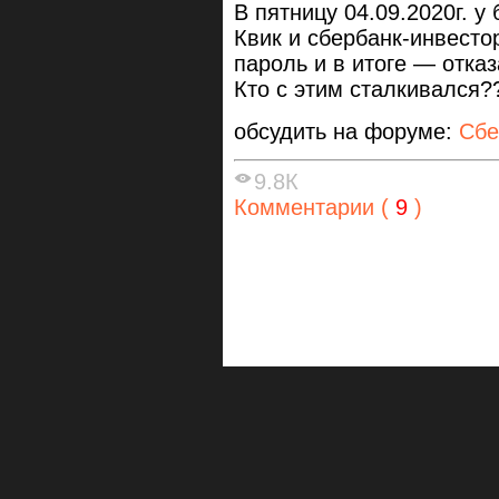
В пятницу 04.09.2020г. у
Квик и сбербанк-инвесто
пароль и в итоге — отказ
Кто с этим сталкивался?
обсудить на форуме:
Сбе
9.8К
Комментарии (
9
)