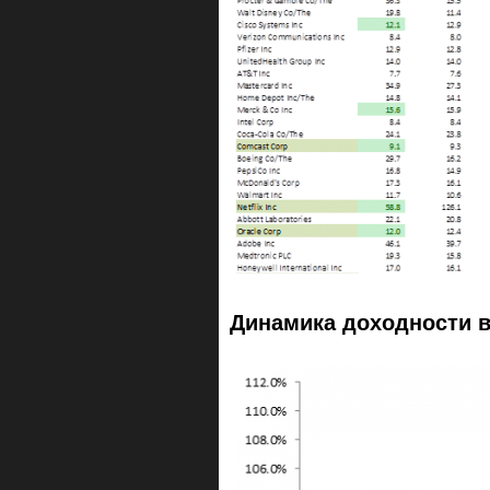
Динамика доходности 