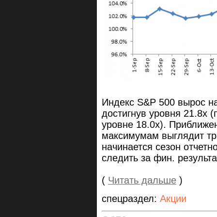
Индекс S&P 500 вырос на
достигнув уровня 21.8x 
уровне 18.0x). Приближе
максимумам выглядит тр
начинается сезон отчетн
следить за фин. результ
(
Читать дальше
)
спецраздел:
Акции