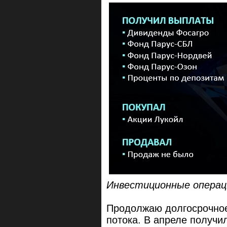
Инвестиционные операц
Продолжаю долгосрочное
потока. В апреле получ