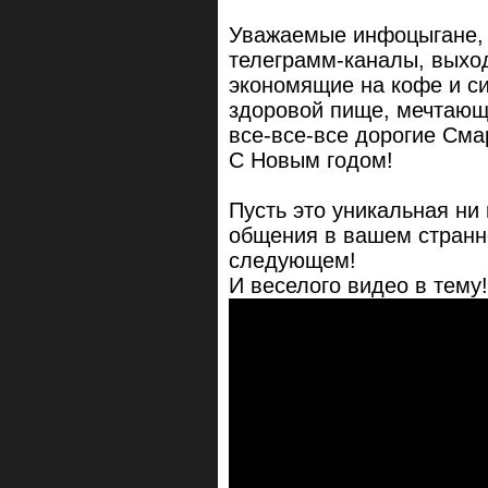
Уважаемые инфоцыгане, 
телеграмм-каналы, выхо
экономящие на кофе и с
здоровой пище, мечтающ
все-все-все дорогие Сма
С Новым годом!
Пусть это уникальная ни
общения в вашем странно
следующем!
И веселого видео в тему!