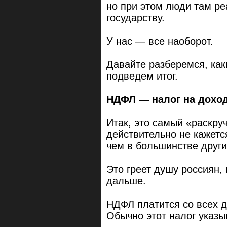
но при этом люди там р
государству.
У нас — все наоборот.
Давайте разберемся, как
подведем итог.
НДФЛ — налог на доход
Итак, это самый «раскру
действительно не кажетс
чем в большинстве други
Это греет душу россиян,
дальше.
НДФЛ платится со всех 
Обычно этот налог указыв