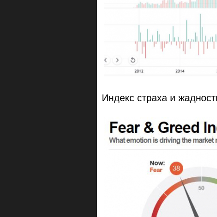
Индекс страха и жадност