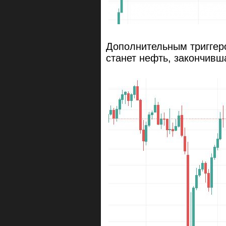
Дополнительным триггер
станет нефть, закончивш