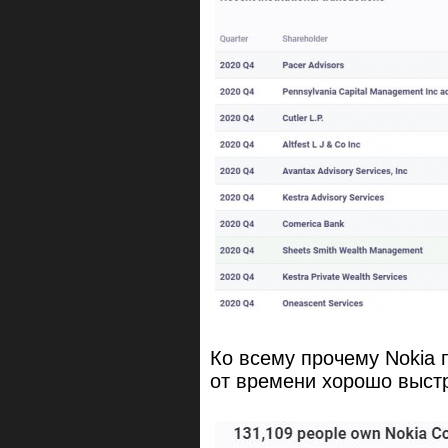
Ко всему прочему Nokia 
от времени хорошо выст