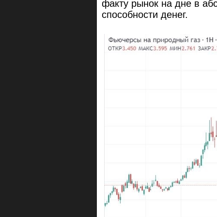
факту рынок на дне в а
способности денег.