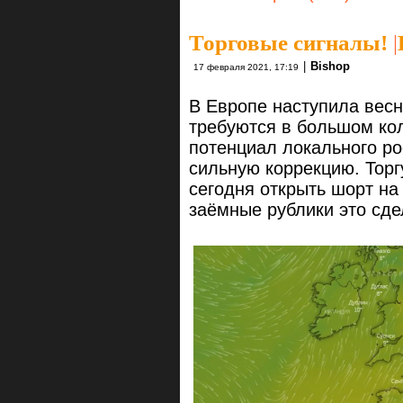
Торговые сигналы!
|
|
Bishop
17 февраля 2021, 17:19
В Европе наступила вес
требуются в большом кол
потенциал локального ро
сильную коррекцию. Тор
сегодня открыть шорт на
заёмные рублики это сде