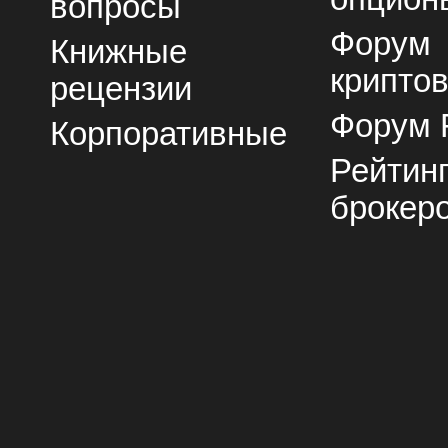
вопросы
Форум
Книжные
крипто
рецензии
Форум 
Корпоративные
Рейтин
брокер