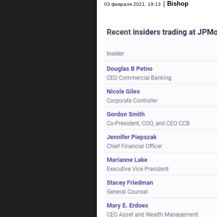
|
Bishop
03 февраля 2021, 19:13