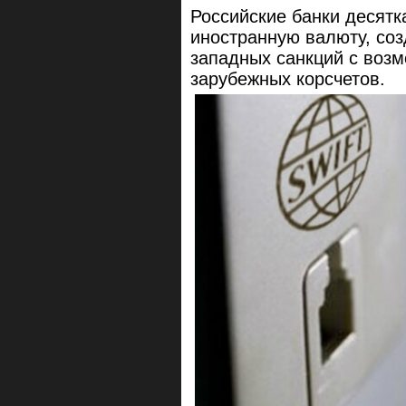
Российские банки десятк
иностранную валюту, соз
западных санкций с воз
зарубежных корсчетов.