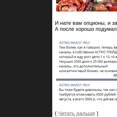
И нате вам опционы, и за
А после хорошо подумал
(
Читать дальше
)