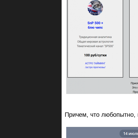
Причем, что любопытно, 