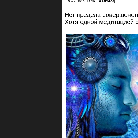
|
Astrolog
15 мая 2019, 14:29
Нет предела совершенст
Хотя одной медитацией 