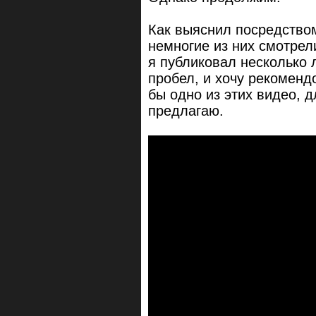
Как выяснил посредством
немногие из них смотре
я публиковал несколько 
пробел, и хочу рекоменд
бы одно из этих видео, 
предлагаю.