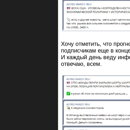
Хочу отметить, что прог
подписчикам еще в конц
И каждый день веду инф
отвечаю, всем.