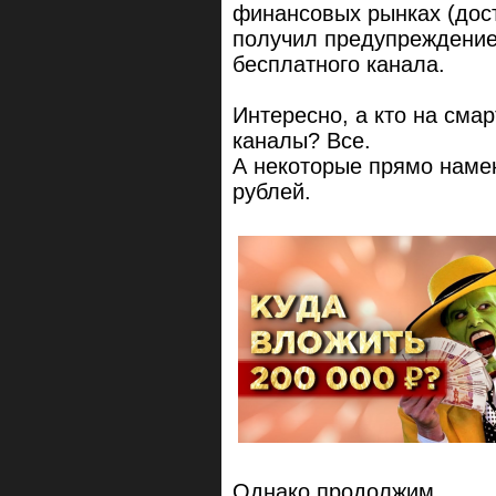
финансовых рынках (дос
получил предупреждение 
бесплатного канала.
Интересно, а кто на сма
каналы? Все.
А некоторые прямо наме
рублей.
Однако продолжим.