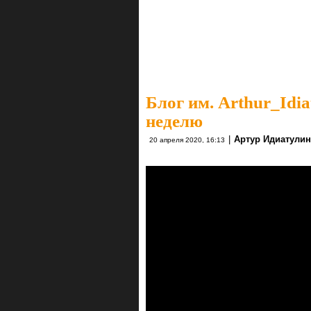
Блог им. Arthur_Idia
неделю
|
Артур Идиатулин 
20 апреля 2020, 16:13