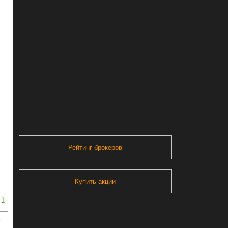
Рейтинг брокеров
Купить акции
1
ь