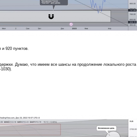
 и 920 пунктов.
держки. Думаю, что имеем все шансы на продолжение локального роста
-1030).