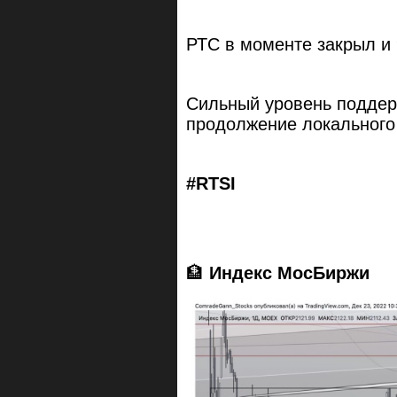
РТС в моменте закрыл и 
Сильный уровень поддер
продолжение локального 
#RTSI
🏦
Индекс МосБиржи