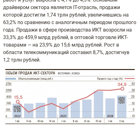
драйвером сектора является IT-отрасль, продажи
которой достигли 1,74 трлн рублей, увеличившись на
63,2% по сравнению с аналогичным периодом прошлого
года. Продажи в сфере производства ИКТ возросли на
33,3% до 459,9 млрд рублей, в оптовой торговле ИКТ-
товарами — на 23,9% до 15,6 млрд рублей. Рост в
области телекоммуникаций составил 8,7%, достигнув
1,2 трлн рублей.