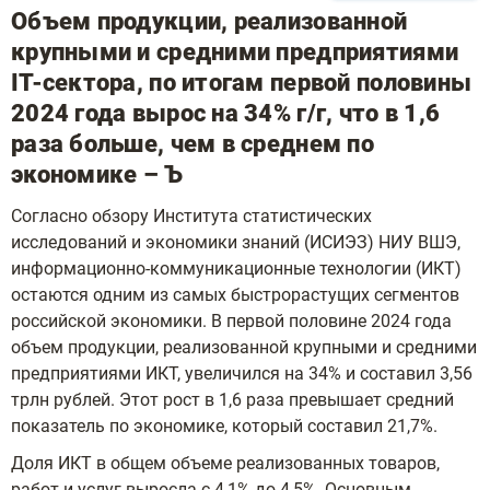
Объем продукции, реализованной
крупными и средними предприятиями
IT-сектора, по итогам первой половины
2024 года вырос на 34% г/г, что в 1,6
раза больше, чем в среднем по
экономике – Ъ
Согласно обзору Института статистических
исследований и экономики знаний (ИСИЭЗ) НИУ ВШЭ,
информационно-коммуникационные технологии (ИКТ)
остаются одним из самых быстрорастущих сегментов
российской экономики. В первой половине 2024 года
объем продукции, реализованной крупными и средними
предприятиями ИКТ, увеличился на 34% и составил 3,56
трлн рублей. Этот рост в 1,6 раза превышает средний
показатель по экономике, который составил 21,7%.
Доля ИКТ в общем объеме реализованных товаров,
работ и услуг выросла с 4,1% до 4,5%. Основным