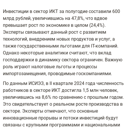
Инвестиции в сектор ИКТ за полугодие составили 600
млрд рублей, увеличившись на 47,8%, что вдвое
превышает рост по экономике в целом (24,4%).
Эксперты связывают данный рост с развитием
технологий, внедрением новых продуктов и услуг, а
также государственными льготами для IT-компаний.
Однако некоторые аналитики считают, что вклад
господдержки в динамику сектора ограничен. Важную
роль играют налоговые льготы и процессы
импортозамещения, проводимые госкомпаниями.
По данным ИСИЭЗ, в II квартале 2024 года численность
работников в секторе ИКТ достигла 1,5 млн человек,
увеличившись на 8,6% по сравнению с прошлым годом.
Это свидетельствует о реальном росте производства в
секторе. Эксперты отмечают, что основные
инновационные прорывы и потоки инвестиций будут
связаны с крупными программами и национальными