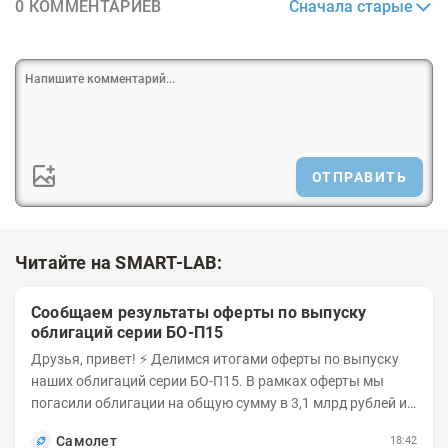
Сначала старые
0 КОММЕНТАРИЕВ
ОТПРАВИТЬ
Читайте на SMART-LAB:
Сообщаем результаты оферты по выпуску
облигаций серии БО-П15
Друзья, привет! ⚡️ Делимся итогами оферты по выпуску
наших облигаций серии БО-П15. В рамках оферты мы
погасили облигации на общую сумму в 3,1 млрд рублей из
5 млрд рублей всего выпуска. С...
Самолет
18:42