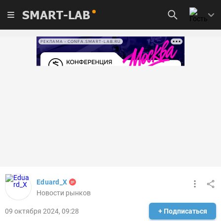
SMART-LAB
РЕКЛАМА • CONFA.SMART-LAB.RU
Eduard_X
Новости рынков
09 октября 2024, 09:28
+ Подписаться