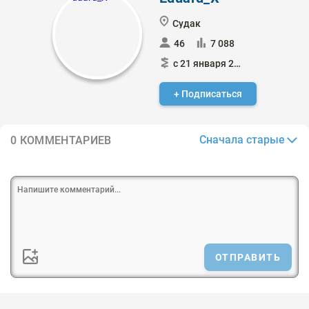
Судак
46
7 088
с 21 января 2024
+ Подписаться
Сначала старые
0 КОММЕНТАРИЕВ
ОТПРАВИТЬ