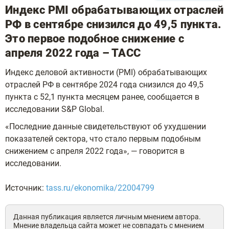
Индекс PMI обрабатывающих отраслей
РФ в сентябре снизился до 49,5 пункта.
Это первое подобное снижение с
апреля 2022 года – ТАСС
Индекс деловой активности (PMI) обрабатывающих
отраслей РФ в сентябре 2024 года снизился до 49,5
пункта с 52,1 пункта месяцем ранее, сообщается в
исследовании S&P Global.
«Последние данные свидетельствуют об ухудшении
показателей сектора, что стало первым подобным
снижением с апреля 2022 года», — говорится в
исследовании.
Источник:
tass.ru/ekonomika/22004799
Данная публикация является личным мнением автора.
Мнение владельца сайта может не совпадать с мнением