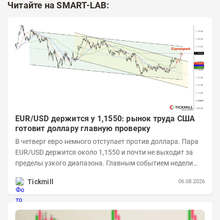
Читайте на SMART-LAB:
EUR/USD держится у 1,1550: рынок труда США
готовит доллару главную проверку
В четверг евро немного отступает против доллара. Пара
EUR/USD держится около 1,1550 и почти не выходит за
пределы узкого диапазона. Главным событием недели
станет завтрашняя публикация Nonfarm...
Tickmill
06.08.2026