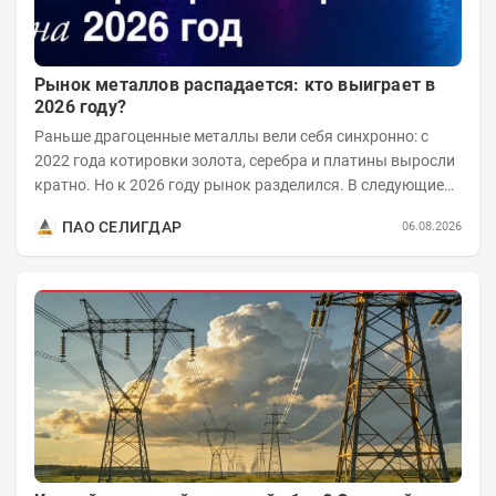
Рынок металлов распадается: кто выиграет в
2026 году?
Раньше драгоценные металлы вели себя синхронно: с
2022 года котировки золота, серебра и платины выросли
кратно. Но к 2026 году рынок разделился. В следующие
годы получат поддержку только металлы с...
ПАО СЕЛИГДАР
06.08.2026