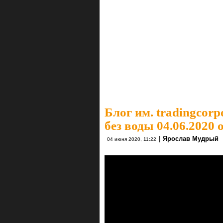
Блог им. tradingcorp
без воды 04.06.2020
|
Ярослав Мудрый
04 июня 2020, 11:22