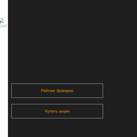
Рейтинг брокеров
Купить акции