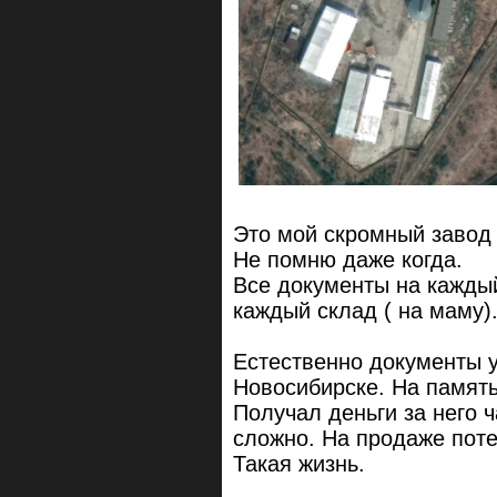
Это мой скромный завод 
Не помню даже когда.
Все документы на каждый
каждый склад ( на маму)
Естественно документы у
Новосибирске. На память
Получал деньги за него ч
сложно. На продаже поте
Такая жизнь.