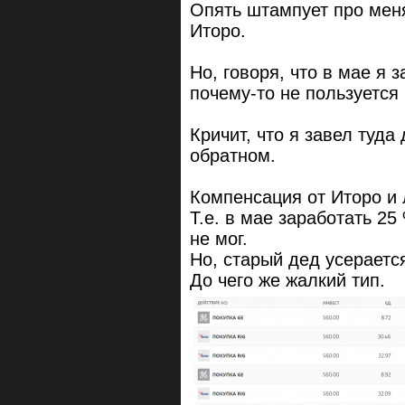
Опять штампует про меня
Иторо.
Но, говоря, что в мае я 
почему-то не пользуется
Кричит, что я завел туда
обратном.
Компенсация от Иторо и
Т.е. в мае заработать 25
не мог.
Но, старый дед усерается
До чего же жалкий тип.