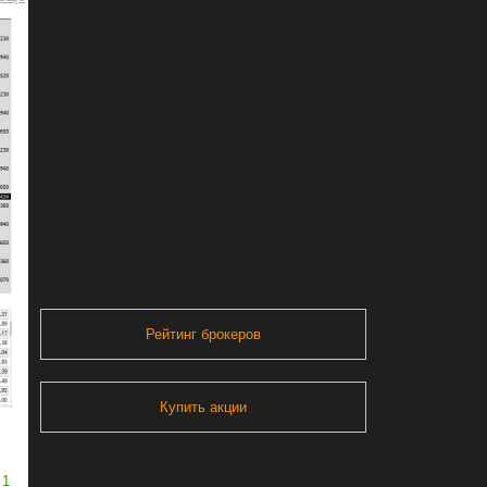
Рейтинг брокеров
Купить акции
1