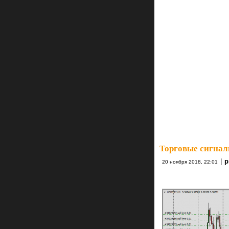
Торговые сигнал
|
20 ноября 2018, 22:01