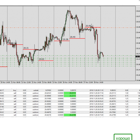
хорошо