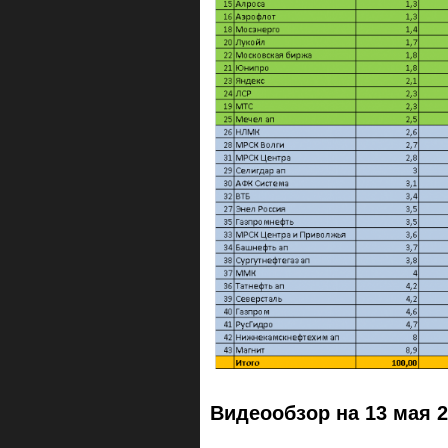
Видеообзор на 13 мая 2