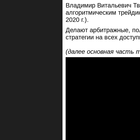
Владимир Витальевич Тв
алгоритмическим трейдин
2020 г.).
Делают арбитражные, по
стратегии на всех досту
(далее основная часть 