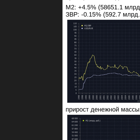
M2: +4.5% (58651.1 млрд.
ЗВР: -0.15% (592.7 млрд.
прирост денежной массы