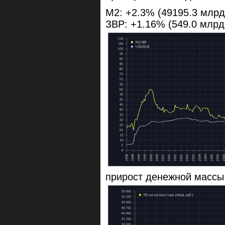
M2: +2.3% (49195.3 млрд.
ЗВР: +1.16% (549.0 млрд
прирост денежной массы