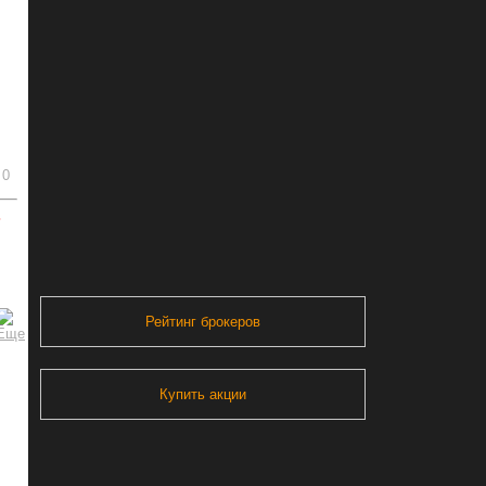
0
ь
Рейтинг брокеров
Купить акции