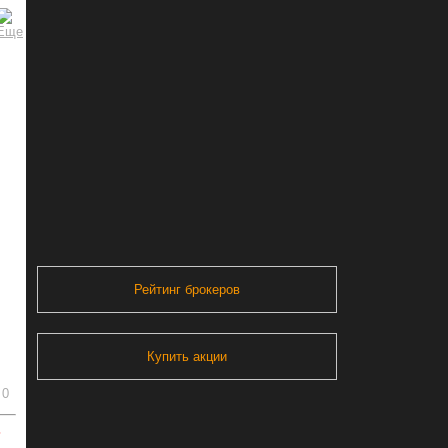
Рейтинг брокеров
Купить акции
0
ь