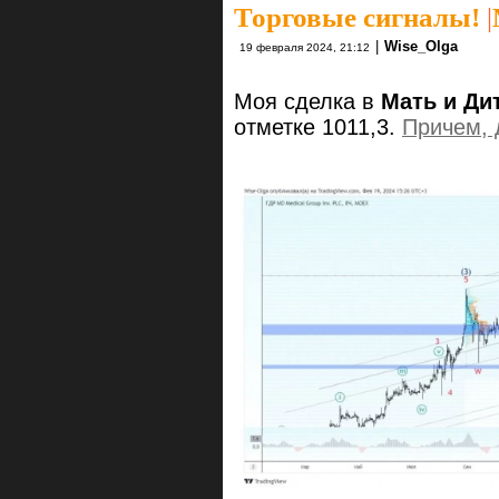
Торговые сигналы!
|
|
Wise_Olga
19 февраля 2024, 21:12
Моя сделка в
Мать и Ди
отметке 1011,3.
Причем, 