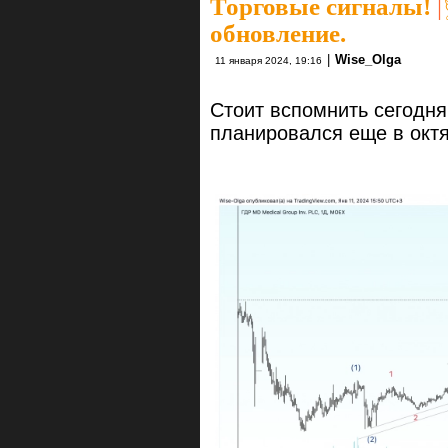
Торговые сигналы!
|
обновление.
|
Wise_Olga
11 января 2024, 19:16
Стоит вспомнить сегодня
планировался еще в октя