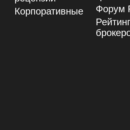
Форум 
Корпоративные
Рейтин
брокер