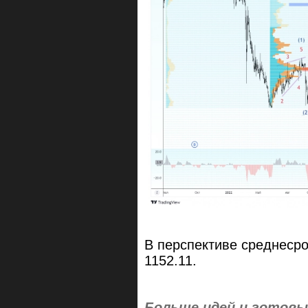
В перспективе среднесро
1152.11.
Больше идей и готовы