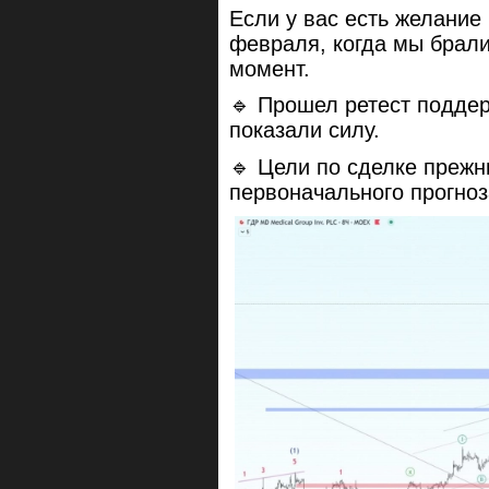
Если у вас есть желание 
февраля, когда мы брали
момент.
🔹 Прошел ретест поддер
показали силу.
🔹 Цели по сделке прежни
первоначального прогноз