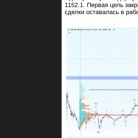
1152.1. Первая цель зак
сделки оставалась в раб