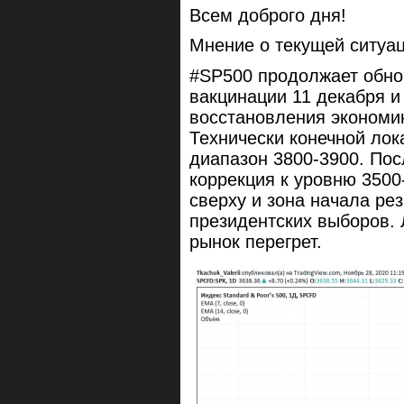
Всем доброго дня!
Мнение о текущей ситуац
#SP500 продолжает обно
вакцинации 11 декабря и
восстановления экономик
Технически конечной ло
диапазон 3800-3900. Пос
коррекция к уровню 3500
сверху и зона начала ре
президентских выборов. 
рынок перегрет.