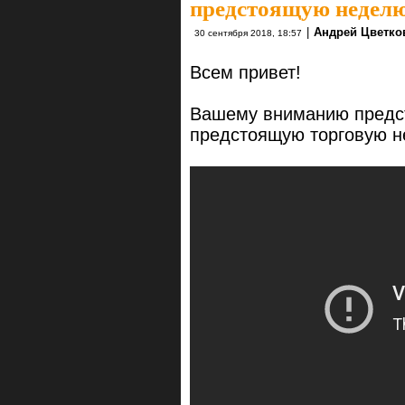
предстоящую неделю
|
Андрей Цветко
30 сентября 2018, 18:57
Всем привет!
Вашему вниманию предст
предстоящую торговую н