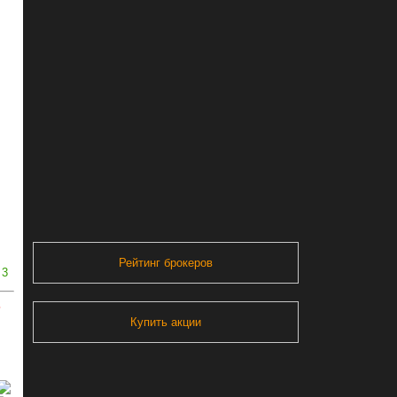
Рейтинг брокеров
3
ь
Купить акции