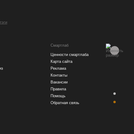
 тэги
Смартлаб
Ценности смартлаба
Карта сайта
из
Реклама
Контакты
Вакансии
Правила
Помощь
Обратная связь