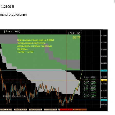
 1.2100 !!
льного движения