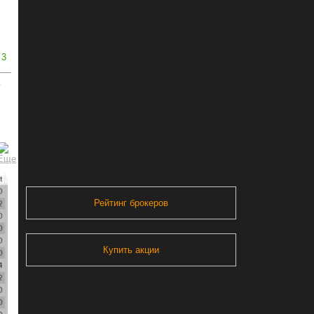
3
ь
Рейтинг брокеров
Купить акции