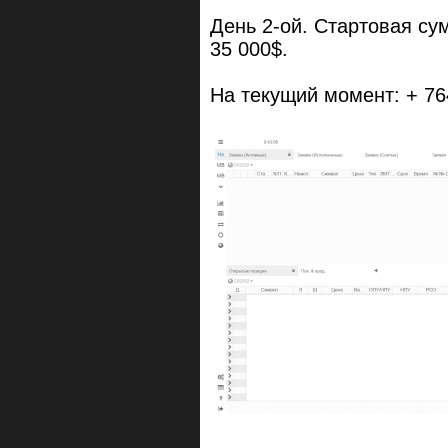
День 2-ой. Стартовая су
35 000$.
На текущий момент: + 76