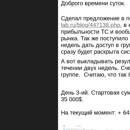
Доброго времени суток.
Сделал предложение в 
lab.ru/blog/447138.php
, в
прибыльности ТС и вообщ
рынка. Так же поступило
недель дать доступ в груп
сразу будет раскрыта си
А вот выкладывать резул
течении двух недель. Сче
группе. Считаю, что так 
День 3-ий. Стартовая су
35 000$.
На текущий момент: + 64