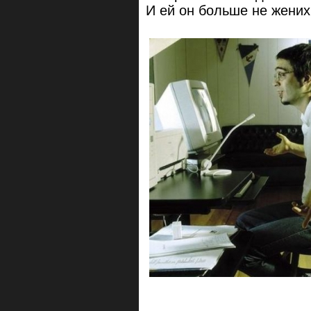
И ей он больше не жених