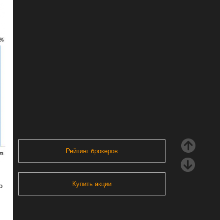
Рейтинг брокеров
Купить акции
о