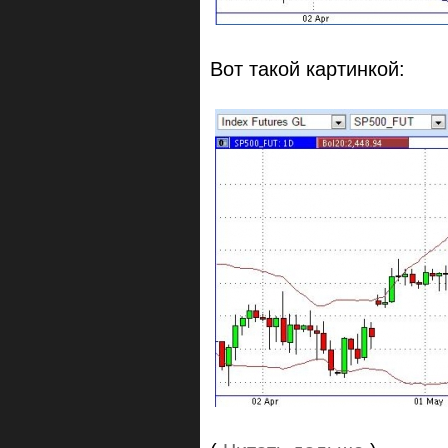
Вот такой картинкой: