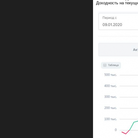
Доходность на текущ