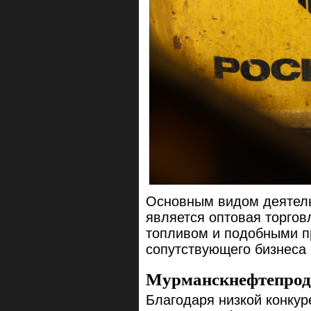
Основным видом деятел
является оптовая торгов
топливом и подобными пр
сопутствующего бизнеса
Мурманскнефтепроду
Благодаря низкой конкур