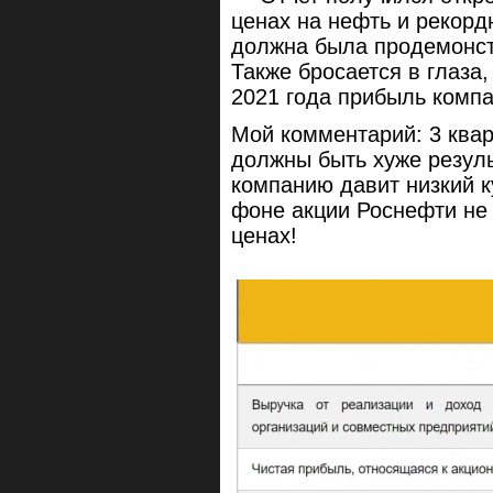
ценах на нефть и рекорд
должна была продемонст
Также бросается в глаза,
2021 года прибыль компа
Мой комментарий: 3 квар
должны быть хуже резуль
компанию давит низкий к
фоне акции Роснефти не 
ценах!