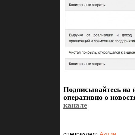
Подписывайтесь на к
оперативно о новост
канале
спецраздел:
Акции